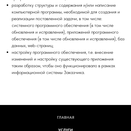
разработку структуры и содержания и/или написание
компьютерной программы, необходимой для создания и
реализации поставленной задачи, в том числе:
системного программного обеспечения (в том числе
обновления и исправления), приложений программного
обеспечения (в том числе обновления и исправления), баз
данных, web-страниц;
настройку программного обеспечения, т.е. внесение
изменений и настройку существующего приложения
таким образом, чтобы оно функционировало в рамках
информационной системы Заказчика.
ГЛАВНАЯ
УСЛУГИ