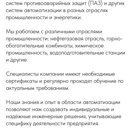
систем противоаварийных защит (ПАЗ) и других
систем
автоматизации
в разных отраслях
промышленности и энергетики.
Мы работаем с различными отраслями
промышленности: нефтегазовая отрасль, горно-
обогатительные комбинаты, химическое
промышленность, водоподготовительные станции
и другие.
Специалисты компании имеют необходимые
сертификаты и регулярно проходят обучение по
актуальным требованиям.
Наши знания и опыт в области автоматизации
позволяют нам создавать индивидуальные и
надёжные инженерные решения, учитывающие
специфику деятельности предприятия.