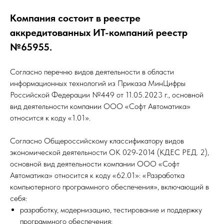
Компания состоит в реестре
аккредитованных ИТ-компаний реестр
№65955.
Согласно перечню видов деятельности в области
информационных технологий из Приказа МинЦифры
Российской Федерации №449 от 11.05.2023 г., основной
вид деятельности компании ООО «Софт Автоматика»
относится к коду «1.01».
Согласно Общероссийскому классификатору видов
экономической деятельности ОК 029-2014 (КДЕС РЕД. 2),
основной вид деятельности компании ООО «Софт
Автоматика» относится к коду «62.01»: «Разработка
компьютерного программного обеспечения», включающий в
себя:
разработку, модернизацию, тестирование и поддержку
программного обеспечения;