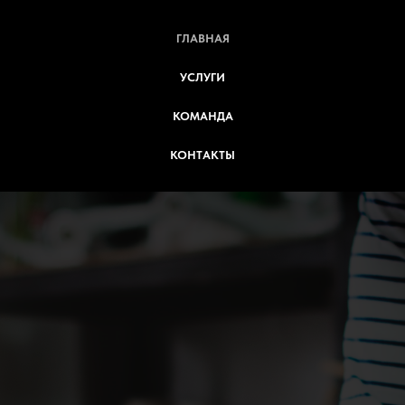
ГЛАВНАЯ
УСЛУГИ
КОМАНДА
КОНТАКТЫ