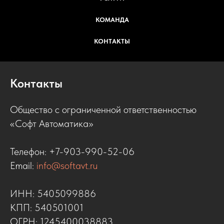
КОМАНДА
КОНТАКТЫ
Контакты
Общество с ограниченной ответственностью
«Софт Автоматика»
Телефон:
+7-903-990-52-06
Email:
info@softavt.ru
ИНН: 5405099886
КПП: 540501001
ОГРН: 1245400038883