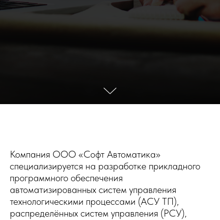
Компания ООО «Софт Автоматика»
специализируется на разработке прикладного
программного обеспечения
автоматизированных систем управления
технологическими процессами (АСУ ТП),
распределённых систем управления (РСУ),